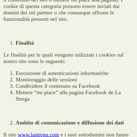
cookie di questa categoria possono essere inviati dai
domini dei siti partner o che comunque offrono le
funzionalità presenti nel sito.
Finalità
Le finalità per le quali vengono utilizzati i cookies sul
nostro sito sono le seguenti:
Esecuzione di autenticazioni informatiche
Monitoraggio delle sessioni
Condividere il contenuto su Facebook
Mettere “mi piace” alla pagina Facebook de La
Strega
Ambito di comunicazione e diffusione dei dati
Il sito
www.lastrega.com
e i suoi sottodomini non fanno