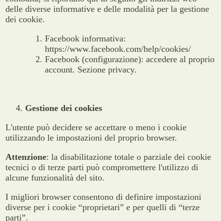
delle diverse informative e delle modalità per la gestione
dei cookie.
Facebook informativa:
https://www.facebook.com/help/cookies/
Facebook (configurazione): accedere al proprio
account. Sezione privacy.
Gestione dei cookies
L'utente può decidere se accettare o meno i cookie
utilizzando le impostazioni del proprio browser.
Attenzione
: la disabilitazione totale o parziale dei cookie
tecnici o di terze parti può compromettere l'utilizzo di
alcune funzionalità del sito.
I migliori browser consentono di definire impostazioni
diverse per i cookie “proprietari” e per quelli di “terze
parti”.