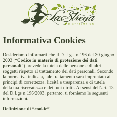
Informativa Cookies
Desideriamo informarti che il D. Lgs. n.196 del 30 giugno
2003 (“
Codice in materia di protezione dei dati
personali
”) prevede la tutela delle persone e di altri
soggetti rispetto al trattamento dei dati personali. Secondo
la normativa indicata, tale trattamento sarà improntato ai
principi di correttezza, liceità e trasparenza e di tutela
della tua riservatezza e dei tuoi diritti. Ai sensi dell’art. 13
del D.Lgs n.196/2003, pertanto, ti forniamo le seguenti
informazioni.
Definizione di “cookie”