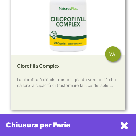
VAI
Clorofilla Complex
La clorofilla è ciò che rende le piante verdi e ciò che
dà loro la capacità di trasformare la luce del sole ...
Chiusura per Ferie