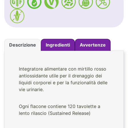
Descrizione
Ingredienti
Avvertenze
Integratore alimentare con mirtillo rosso
antiossidante utile per il drenaggio dei
liquidi corporei e per la funzionalità delle
vie urinarie.
Ogni flacone contiene 120 tavolette a
lento rilascio (Sustained Release)