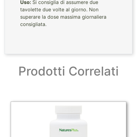
Uso:
Si consiglia di assumere due
tavolette due volte al giorno. Non
superare la dose massima giornaliera
consigliata.
Prodotti Correlati