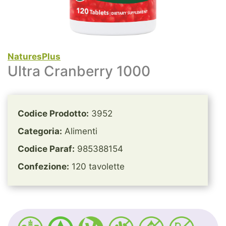
NaturesPlus
Ultra Cranberry 1000
Codice Prodotto:
3952
Categoria:
Alimenti
Codice Paraf:
985388154
Confezione:
120 tavolette