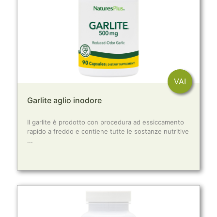
VAI
Garlite aglio inodore
Il garlite è prodotto con procedura ad essiccamento
rapido a freddo e contiene tutte le sostanze nutritive
...