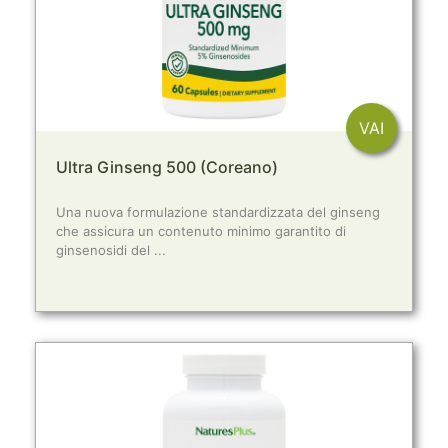
VAI
Ultra Ginseng 500 (Coreano)
Una nuova formulazione standardizzata del ginseng
che assicura un contenuto minimo garantito di
ginsenosidi del ...