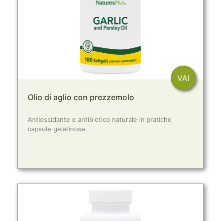
VAI
Olio di aglio con prezzemolo
Antiossidante e antibiotico naturale in pratiche
capsule gelatinose