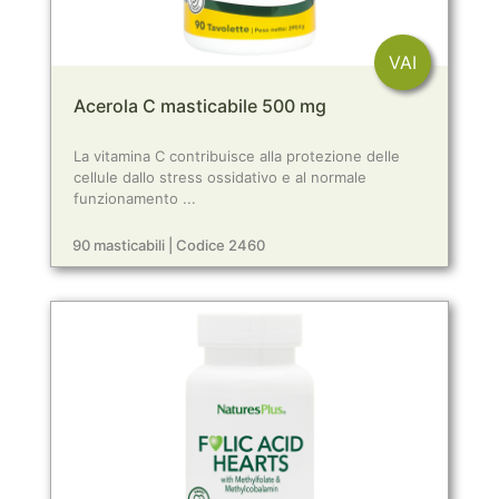
VAI
Acerola C masticabile 500 mg
La vitamina C contribuisce alla protezione delle
cellule dallo stress ossidativo e al normale
funzionamento ...
90 masticabili | Codice 2460