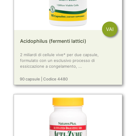
VAI
Acidophilus (fermenti lattici)
2 miliardi di cellule vive* per due capsule,
formulato con un esclusivo processo di
essiccazione a congelamento, ...
90 capsule | Codice 4480