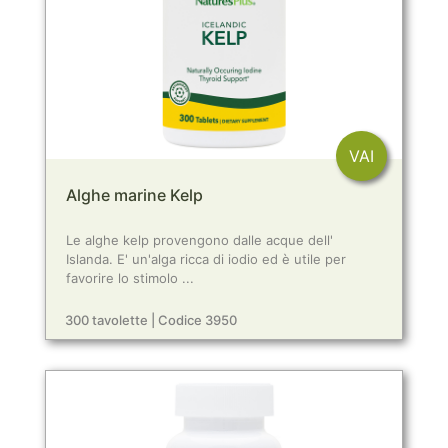
VAI
Alghe marine Kelp
Le alghe kelp provengono dalle acque dell'
Islanda. E' un'alga ricca di iodio ed è utile per
favorire lo stimolo ...
300 tavolette | Codice 3950