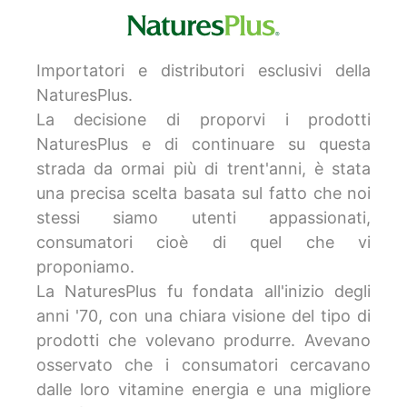
Importatori e distributori esclusivi della
NaturesPlus.
La decisione di proporvi i prodotti
NaturesPlus e di continuare su questa
strada da ormai più di trent'anni, è stata
una precisa scelta basata sul fatto che noi
stessi siamo utenti appassionati,
consumatori cioè di quel che vi
proponiamo.
La NaturesPlus fu fondata all'inizio degli
anni '70, con una chiara visione del tipo di
prodotti che volevano produrre. Avevano
osservato che i consumatori cercavano
dalle loro vitamine energia e una migliore