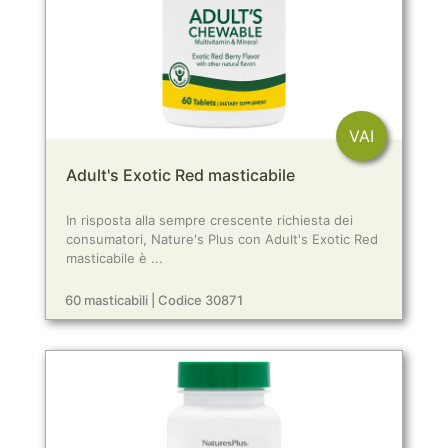
VAI
Adult's Exotic Red masticabile
In risposta alla sempre crescente richiesta dei
consumatori, Nature's Plus con Adult's Exotic Red
masticabile è ...
60 masticabili | Codice 30871