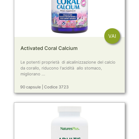
VAI
Activated Coral Calcium
Le potenti proprietà di alcalinizzazione del calcio
da corallo, riducono l'acidità allo stomaco,
migliorano ...
90 capsule | Codice 3723