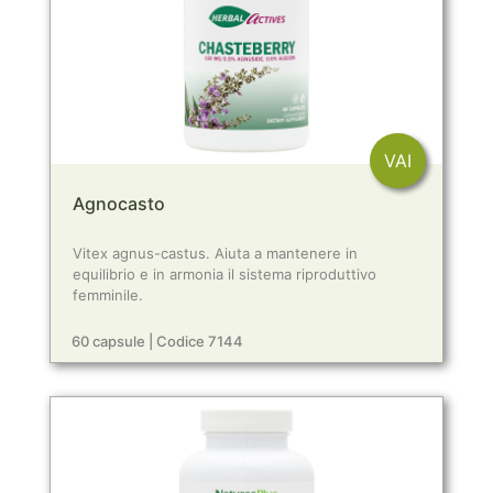
VAI
Agnocasto
Vitex agnus-castus. Aiuta a mantenere in
equilibrio e in armonia il sistema riproduttivo
femminile.
60 capsule | Codice 7144