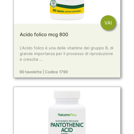
VAI
Acido folico mcg 800
L'Acido folico è una delle vitamine del gruppo B, di
grande importanza per il processo di riproduzione
e crescita ...
90 tavolette | Codice 1790