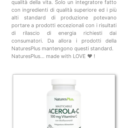
qualità della vita. Solo un integratore fatto
con ingredienti di qualità superiore ed i più
alti standard di produzione potevano
portare a prodotti eccezionali con i risultati
di rilascio di energia richiesti dai
consumatori. Da allora i prodotti della
NaturesPlus mantengono questi standard.
NaturesPlus… made with LOVE ❤ !