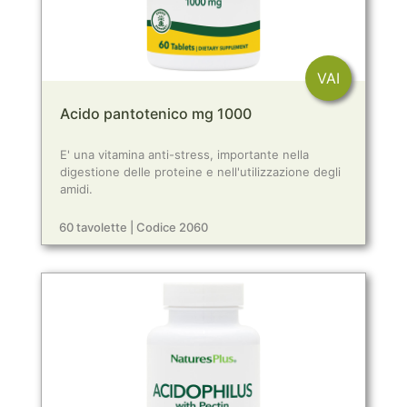
VAI
Acido pantotenico mg 1000
E' una vitamina anti-stress, importante nella
digestione delle proteine e nell'utilizzazione degli
amidi.
60 tavolette | Codice 2060