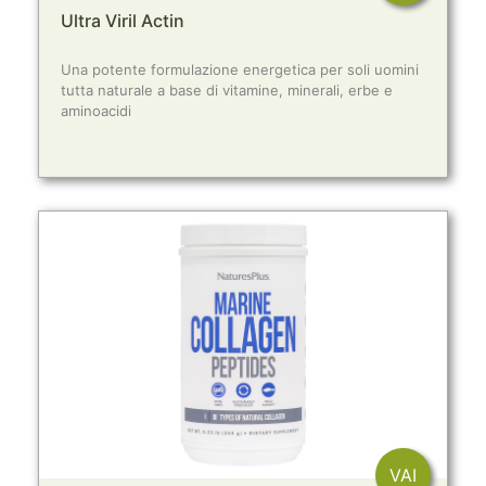
Ultra Viril Actin
Una potente formulazione energetica per soli uomini
tutta naturale a base di vitamine, minerali, erbe e
aminoacidi
VAI