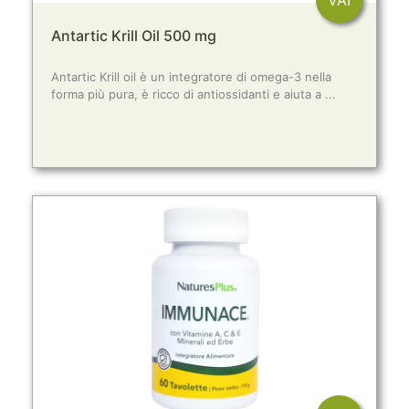
VAI
Antartic Krill Oil 500 mg
Antartic Krill oil è un integratore di omega-3 nella
forma più pura, è ricco di antiossidanti e aiuta a ...