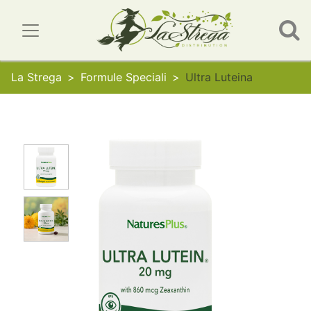
La Strega
Formule Speciali
Ultra Luteina