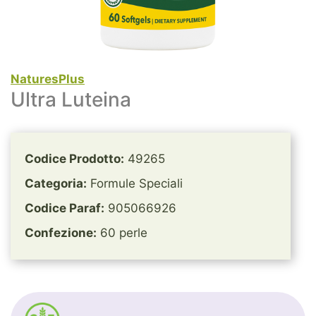
NaturesPlus
Ultra Luteina
Codice Prodotto:
49265
Categoria:
Formule Speciali
Codice Paraf:
905066926
Confezione:
60 perle