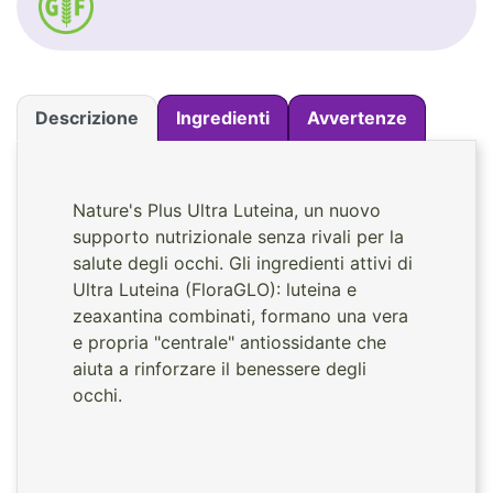
Descrizione
Ingredienti
Avvertenze
Nature's Plus Ultra Luteina, un nuovo
supporto nutrizionale senza rivali per la
salute degli occhi. Gli ingredienti attivi di
Ultra Luteina (FloraGLO): luteina e
zeaxantina combinati, formano una vera
e propria "centrale" antiossidante che
aiuta a rinforzare il benessere degli
occhi.