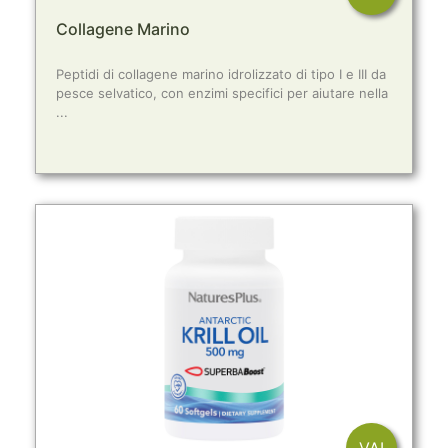
Collagene Marino
Peptidi di collagene marino idrolizzato di tipo I e III da
pesce selvatico, con enzimi specifici per aiutare nella
...