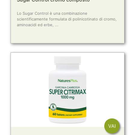
Lo Sugar Control è una combinazione
scientificamente formulata di polinicotinato di cromo,
aminoacidi ed erbe, ...
VAI