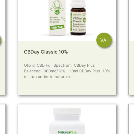
VAI
CBDay Classic 10%
Olio di CBD Full Spectrum: CBDay Plus
Balanced 1000mg/10% - 10ml CBDay Plus 10%
è il tuo antidoto naturale ...