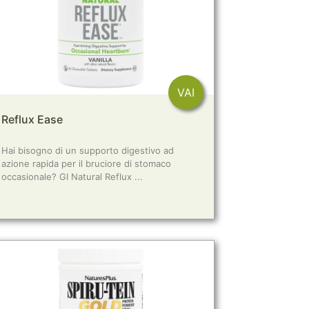
VAI
Reflux Ease
Hai bisogno di un supporto digestivo ad
azione rapida per il bruciore di stomaco
occasionale? GI Natural Reflux ...