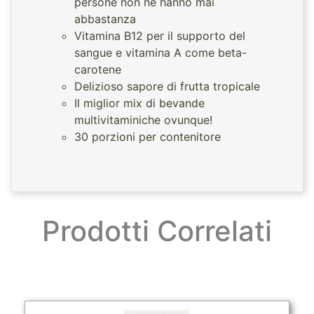
persone non ne hanno mai
abbastanza
Vitamina B12 per il supporto del
sangue e vitamina A come beta-
carotene
Delizioso sapore di frutta tropicale
Il miglior mix di bevande
multivitaminiche ovunque!
30 porzioni per contenitore
Prodotti Correlati