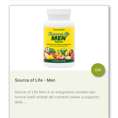
VAI
Source of Life - Men
Source of Life Men è un integratore studiato per
fornire livelli ottimali dei nutrienti chiave a supporto
della ...