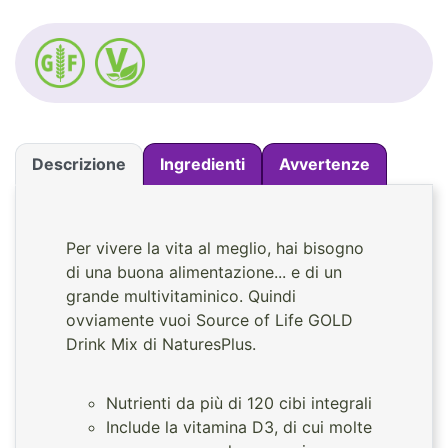
Descrizione
Ingredienti
Avvertenze
Per vivere la vita al meglio, hai bisogno
di una buona alimentazione... e di un
grande multivitaminico. Quindi
ovviamente vuoi Source of Life GOLD
Drink Mix di NaturesPlus.
Nutrienti da più di 120 cibi integrali
Include la vitamina D3, di cui molte