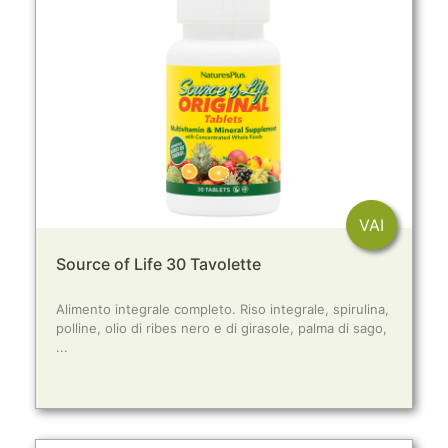
VAI
Source of Life 30 Tavolette
Alimento integrale completo. Riso integrale, spirulina,
polline, olio di ribes nero e di girasole, palma di sago,
...