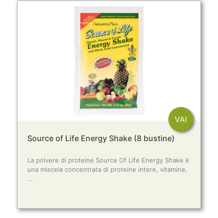
VAI
Source of Life Energy Shake (8 bustine)
La polvere di proteine Source Of Life Energy Shake è
una miscela concentrata di proteine intere, vitamine,
...