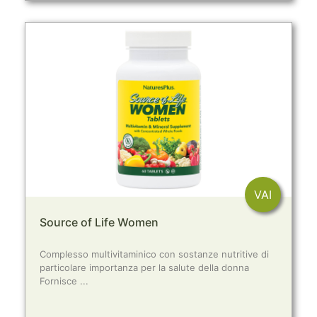
VAI
Source of Life Women
Complesso multivitaminico con sostanze nutritive di
particolare importanza per la salute della donna
Fornisce ...