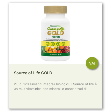
VAI
Source of Life GOLD
Più di 120 alimenti integrali biologici. Il Source of life è
un multivitaminico con minerali e concentrati di ...