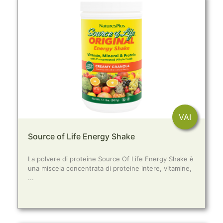
VAI
Source of Life Energy Shake
La polvere di proteine Source Of Life Energy Shake è
una miscela concentrata di proteine intere, vitamine,
...