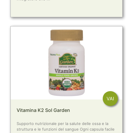
VAI
Vitamina K2 Sol Garden
Supporto nutrizionale per la salute delle ossa e la
struttura e le funzioni del sangue Ogni capsula facile