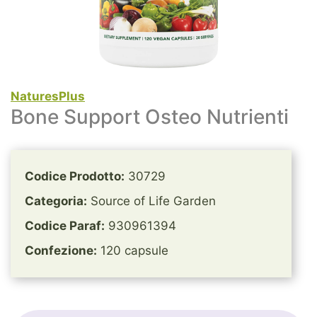
NaturesPlus
Bone Support Osteo Nutrienti
Codice Prodotto:
30729
Categoria:
Source of Life Garden
Codice Paraf:
930961394
Confezione:
120 capsule