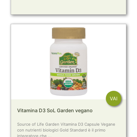
VAI
Vitamina D3 SoL Garden vegano
Source of Life Garden Vitamina D3 Capsule Vegane
con nutrienti biologici Gold Standard è il primo
integratore che ...