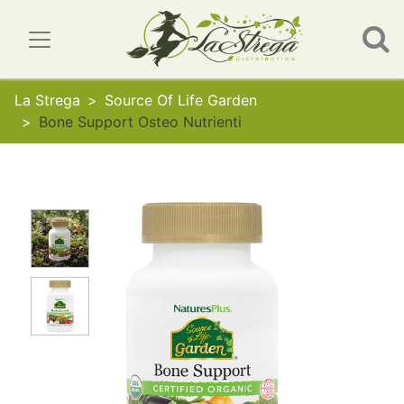
La Strega
Source Of Life Garden
Bone Support Osteo Nutrienti