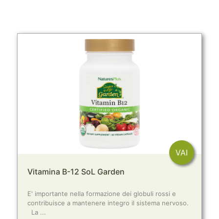
VAI
Vitamina B-12 SoL Garden
E' importante nella formazione dei globuli rossi e
contribuisce a mantenere integro il sistema nervoso.
La ...