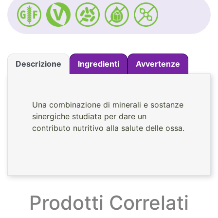
Descrizione
Ingredienti
Avvertenze
Una combinazione di minerali e sostanze
sinergiche studiata per dare un
contributo nutritivo alla salute delle ossa.
Prodotti Correlati