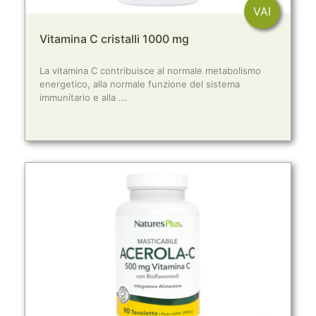
VAI
Vitamina C cristalli 1000 mg
La vitamina C contribuisce al normale metabolismo
energetico, alla normale funzione del sistema
immunitario e alla ...