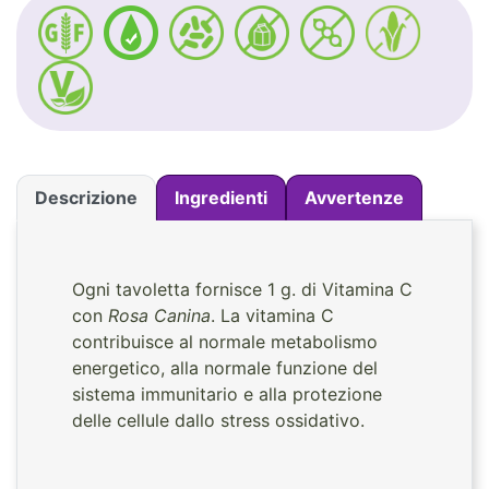
Descrizione
Ingredienti
Avvertenze
Ogni tavoletta fornisce 1 g. di Vitamina C
con
Rosa Canina
. La vitamina C
contribuisce al normale metabolismo
energetico, alla normale funzione del
sistema immunitario e alla protezione
delle cellule dallo stress ossidativo.