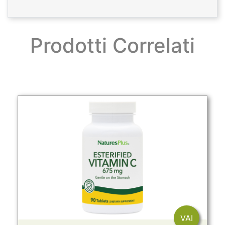
Prodotti Correlati
VAI