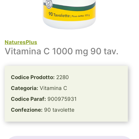
NaturesPlus
Vitamina C 1000 mg 90 tav.
Codice Prodotto:
2280
Categoria:
Vitamina C
Codice Paraf:
900975931
Confezione:
90 tavolette