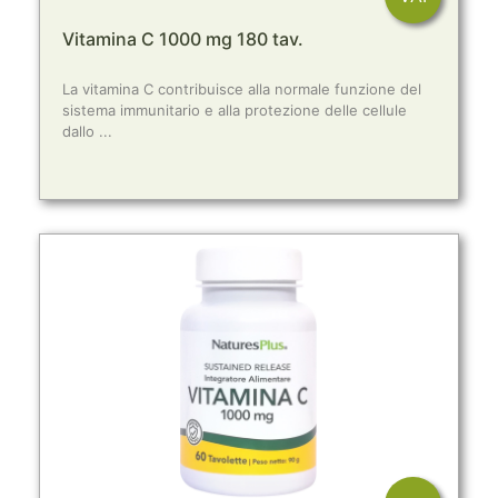
Vitamina C 1000 mg 180 tav.
La vitamina C contribuisce alla normale funzione del
sistema immunitario e alla protezione delle cellule
dallo ...