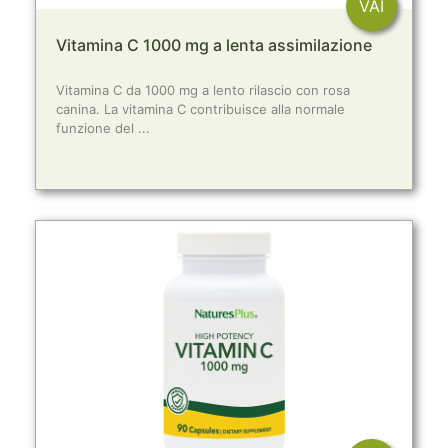
VAI
Vitamina C 1000 mg a lenta assimilazione
Vitamina C da 1000 mg a lento rilascio con rosa
canina. La vitamina C contribuisce alla normale
funzione del ...