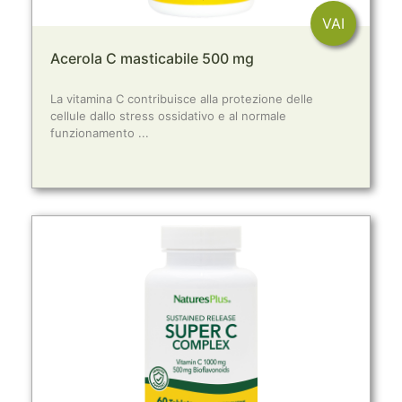
VAI
Acerola C masticabile 500 mg
La vitamina C contribuisce alla protezione delle
cellule dallo stress ossidativo e al normale
funzionamento ...