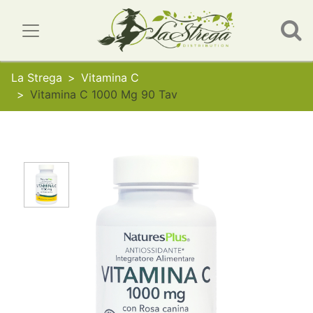
La Strega
Vitamina C
Vitamina C 1000 Mg 90 Tav