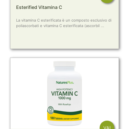
Esterified Vitamina C
La vitamina C esterificata è un composto esclusivo di
poliascorbati e vitamina C esterificata (ascorbil ...
VAI