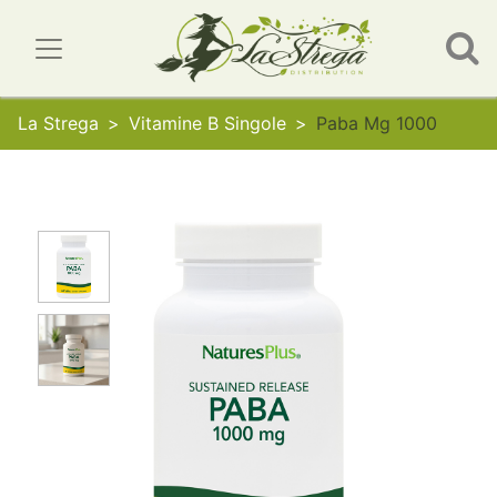
La Strega
Vitamine B Singole
Paba Mg 1000