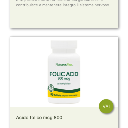
contribuisce a mantenere integro il sistema nervoso.
VAI
Acido folico mcg 800