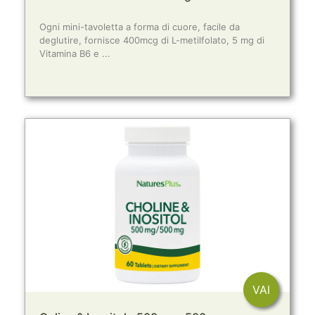
Ogni mini-tavoletta a forma di cuore, facile da
deglutire, fornisce 400mcg di L-metilfolato, 5 mg di
Vitamina B6 e ...
VAI