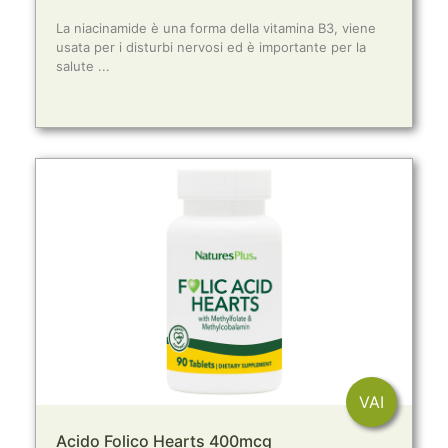
La niacinamide è una forma della vitamina B3, viene
usata per i disturbi nervosi ed è importante per la
salute ...
VAI
Acido Folico Hearts 400mcg