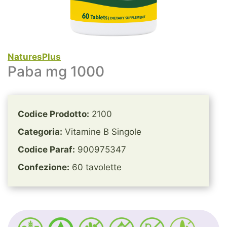
NaturesPlus
Paba mg 1000
Codice Prodotto:
2100
Categoria:
Vitamine B Singole
Codice Paraf:
900975347
Confezione:
60 tavolette