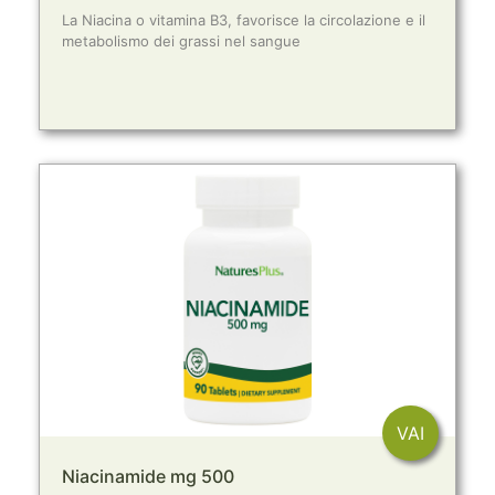
La Niacina o vitamina B3, favorisce la circolazione e il
metabolismo dei grassi nel sangue
VAI
Niacinamide mg 500