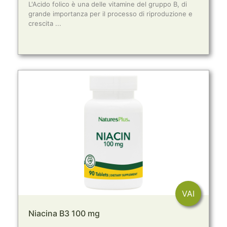
L'Acido folico è una delle vitamine del gruppo B, di
grande importanza per il processo di riproduzione e
crescita ...
VAI
Niacina B3 100 mg