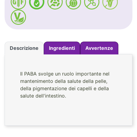
Descrizione
Ingredienti
Avvertenze
Il PABA svolge un ruolo importante nel
mantenimento della salute della pelle,
della pigmentazione dei capelli e della
salute dell'intestino.