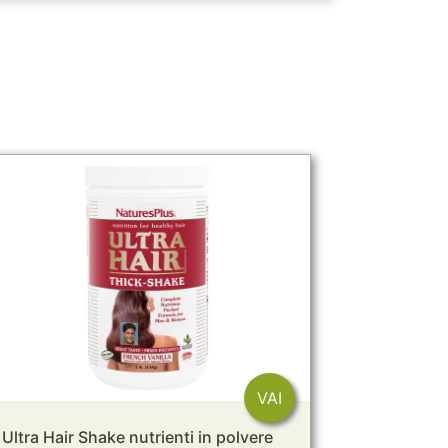
VAI
Ultra Hair Shake nutrienti in polvere