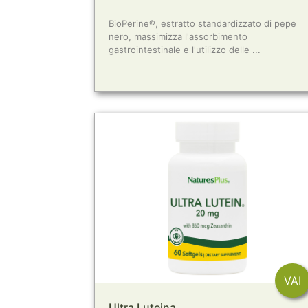
BioPerine®, estratto standardizzato di pepe
nero, massimizza l'assorbimento
gastrointestinale e l'utilizzo delle ...
VAI
Ultra Luteina