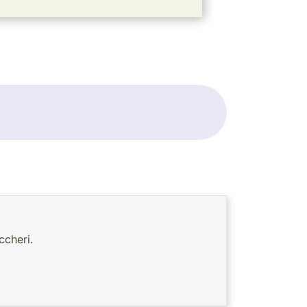
ccheri.