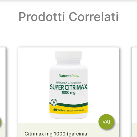
Prodotti Correlati
VAI
Citrimax mg 1000 (garcinia