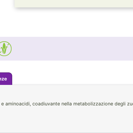
nze
 e aminoacidi, coadiuvante nella metabolizzazione degli zu