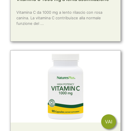
Vitamina C da 1000 mg a lento rilascio con rosa
canina. La vitamina C contribuisce alla normale
funzione del ...
VAI