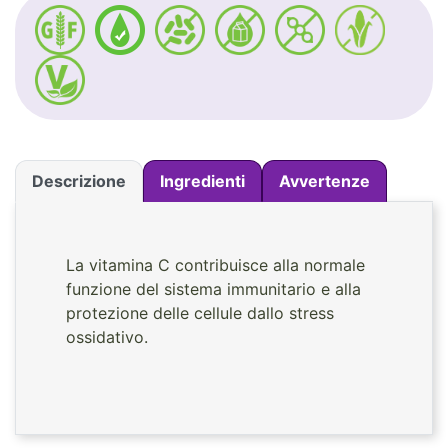
Descrizione
Ingredienti
Avvertenze
La vitamina C contribuisce alla normale
funzione del sistema immunitario e alla
protezione delle cellule dallo stress
ossidativo.