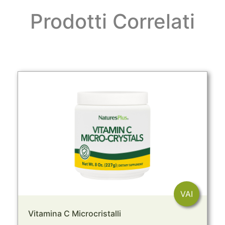
Prodotti Correlati
VAI
Vitamina C Microcristalli