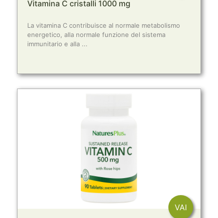
Vitamina C cristalli 1000 mg
La vitamina C contribuisce al normale metabolismo
energetico, alla normale funzione del sistema
immunitario e alla ...
VAI