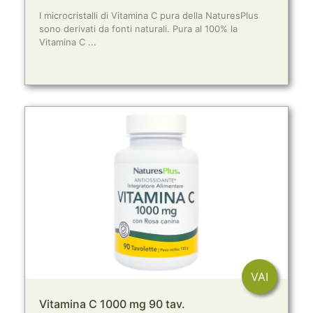
I microcristalli di Vitamina C pura della NaturesPlus
sono derivati da fonti naturali. Pura al 100% la
Vitamina C ...
VAI
Vitamina C 1000 mg 90 tav.