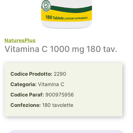
NaturesPlus
Vitamina C 1000 mg 180 tav.
Codice Prodotto:
2290
Categoria:
Vitamina C
Codice Paraf:
900975956
Confezione:
180 tavolette