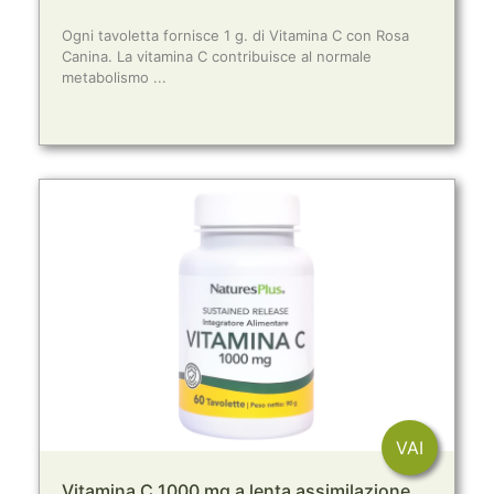
Ogni tavoletta fornisce 1 g. di Vitamina C con Rosa
Canina. La vitamina C contribuisce al normale
metabolismo ...
VAI
Vitamina C 1000 mg a lenta assimilazione