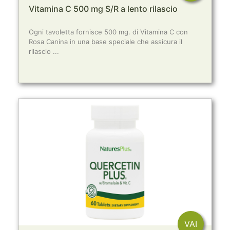
Vitamina C 500 mg S/R a lento rilascio
Ogni tavoletta fornisce 500 mg. di Vitamina C con
Rosa Canina in una base speciale che assicura il
rilascio ...
VAI