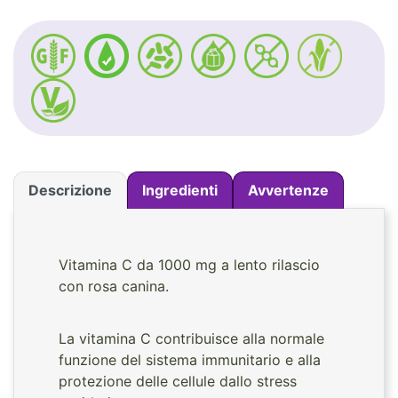
Descrizione
Ingredienti
Avvertenze
Vitamina C da 1000 mg a lento rilascio
con rosa canina.
La vitamina C contribuisce alla normale
funzione del sistema immunitario e alla
protezione delle cellule dallo stress