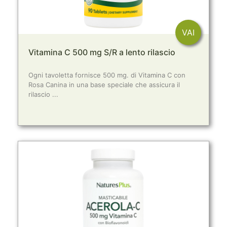
VAI
Vitamina C 500 mg S/R a lento rilascio
Ogni tavoletta fornisce 500 mg. di Vitamina C con
Rosa Canina in una base speciale che assicura il
rilascio ...