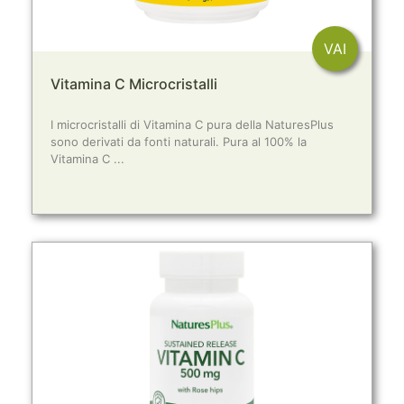
VAI
Vitamina C Microcristalli
I microcristalli di Vitamina C pura della NaturesPlus
sono derivati da fonti naturali. Pura al 100% la
Vitamina C ...