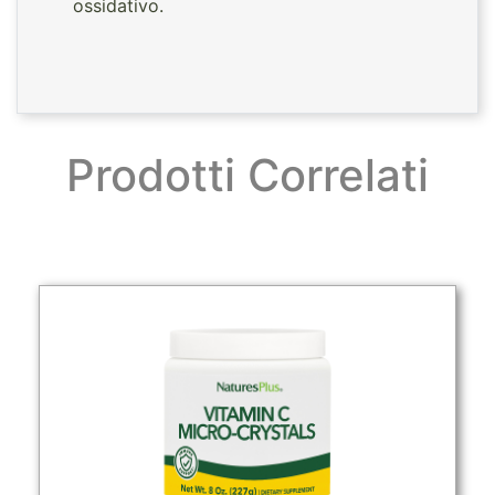
ossidativo.
Prodotti Correlati