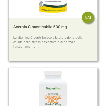
VAI
Acerola C masticabile 500 mg
La vitamina C contribuisce alla protezione delle
cellule dallo stress ossidativo e al normale
funzionamento ...