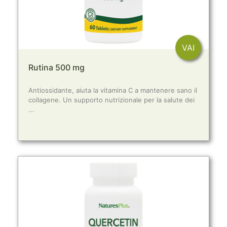
VAI
Rutina 500 mg
Antiossidante, aiuta la vitamina C a mantenere sano il
collagene. Un supporto nutrizionale per la salute dei
...