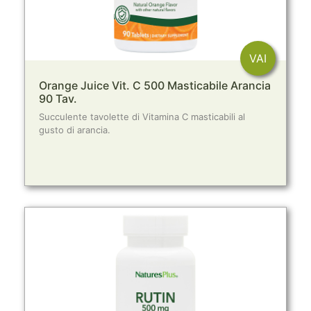
VAI
Orange Juice Vit. C 500 Masticabile Arancia
90 Tav.
Succulente tavolette di Vitamina C masticabili al
gusto di arancia.